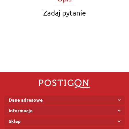
Zadaj pytanie
Dane adresowe
Informacje
Sklep