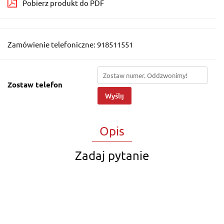
Pobierz produkt do PDF
Zamówienie telefoniczne: 918511551
Zostaw telefon
Wyślij
Opis
Zadaj pytanie