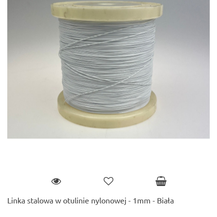
Linka stalowa w otulinie nylonowej - 1mm - Biała