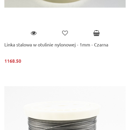
Linka stalowa w otulinie nylonowej - 1mm - Czarna
1168.50