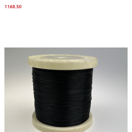
1168.50