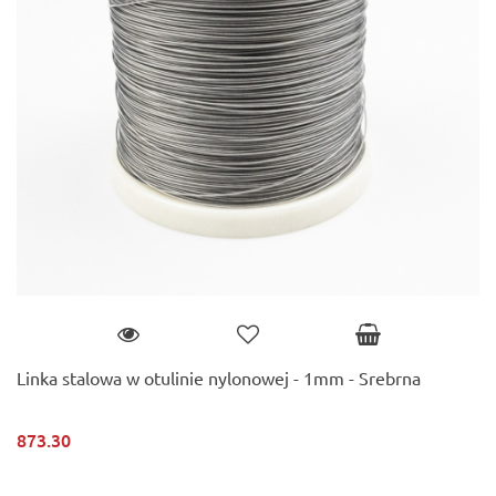
Linka stalowa w otulinie nylonowej - 1mm - Srebrna
873.30